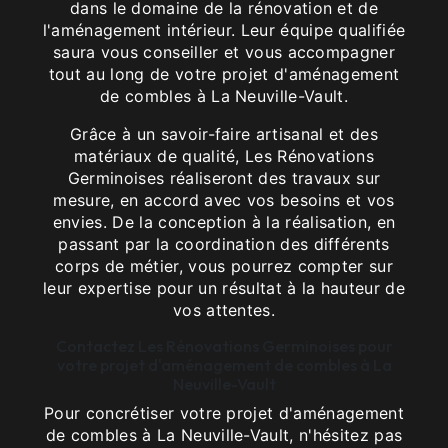
dans le domaine de la rénovation et de
l'aménagement intérieur. Leur équipe qualifiée
saura vous conseiller et vous accompagner
tout au long de votre projet d'aménagement
de combles à La Neuville-Vault.
Grâce à un savoir-faire artisanal et des
matériaux de qualité, Les Rénovations
Germinoises réaliseront des travaux sur
mesure, en accord avec vos besoins et vos
envies. De la conception à la réalisation, en
passant par la coordination des différents
corps de métier, vous pourrez compter sur
leur expertise pour un résultat à la hauteur de
vos attentes.
Contactez Les Rénovations Germinoises pour
votre projet d'aménagement de combles à La
Neuville-Vault
Pour concrétiser votre projet d'aménagement
de combles à La Neuville-Vault, n'hésitez pas