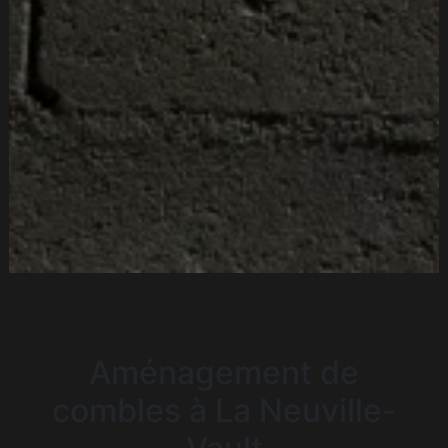
Aménagement de
combles à La Neuville-