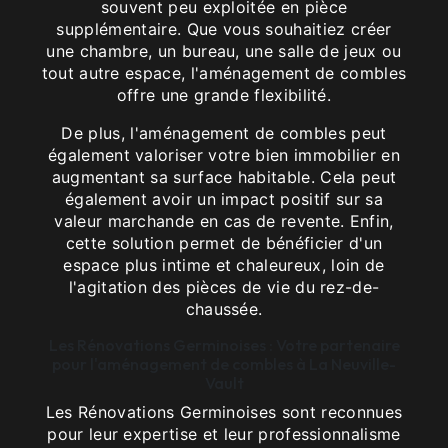
souvent peu exploitée en pièce
supplémentaire. Que vous souhaitiez créer
une chambre, un bureau, une salle de jeux ou
tout autre espace, l'aménagement de combles
offre une grande flexibilité.
De plus, l'aménagement de combles peut
également valoriser votre bien immobilier en
augmentant sa surface habitable. Cela peut
également avoir un impact positif sur sa
valeur marchande en cas de revente. Enfin,
cette solution permet de bénéficier d'un
espace plus intime et chaleureux, loin de
l'agitation des pièces de vie du rez-de-
chaussée.
Les Rénovations Germinoises : Votre partenaire
pour l'aménagement de combles à La Neuville-
Vault
Les Rénovations Germinoises sont reconnues
pour leur expertise et leur professionnalisme