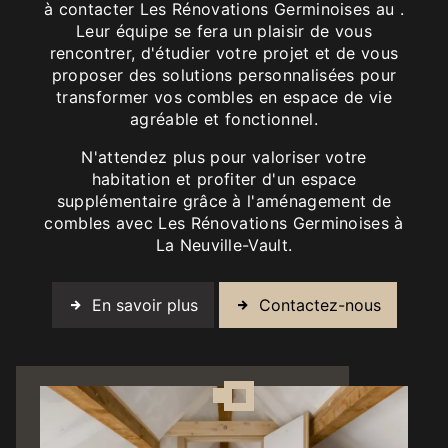
à contacter Les Rénovations Germinoises au .
Leur équipe se fera un plaisir de vous
rencontrer, d'étudier votre projet et de vous
proposer des solutions personnalisées pour
transformer vos combles en espace de vie
agréable et fonctionnel.
N'attendez plus pour valoriser votre
habitation et profiter d'un espace
supplémentaire grâce à l'aménagement de
combles avec Les Rénovations Germinoises à
La Neuville-Vault.
En savoir plus
Contactez-nous