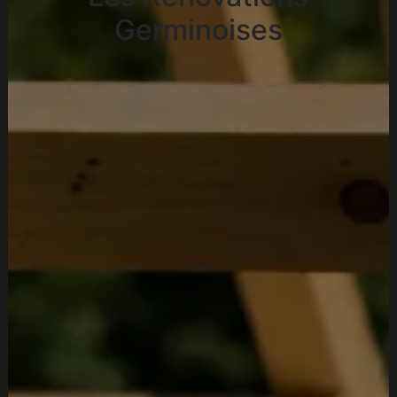
Germinoises