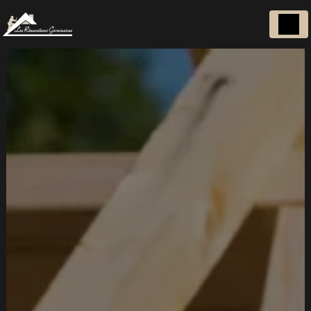
Panneau de gestion des cookies