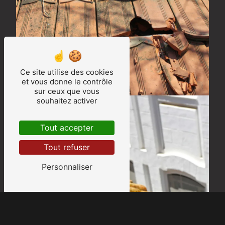
Ce site utilise des cookies
et vous donne le contrôle
sur ceux que vous
souhaitez activer
Tout accepter
Tout refuser
Personnaliser