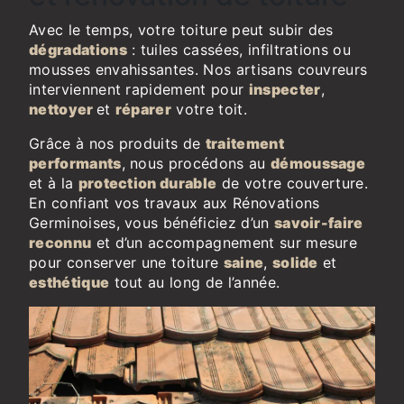
Avec le temps, votre toiture peut subir des
dégradations
: tuiles cassées, infiltrations ou
mousses envahissantes. Nos artisans couvreurs
interviennent rapidement pour
inspecter
,
nettoyer
et
réparer
votre toit.
Grâce à nos produits de
traitement
performants
, nous procédons au
démoussage
et à la
protection durable
de votre couverture.
En confiant vos travaux aux Rénovations
Germinoises, vous bénéficiez d’un
savoir-faire
reconnu
et d’un accompagnement sur mesure
pour conserver une toiture
saine
,
solide
et
esthétique
tout au long de l’année.