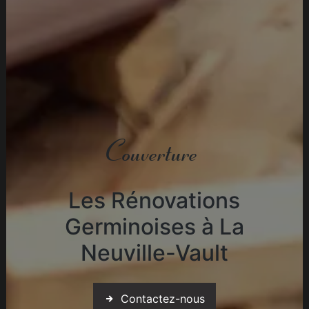
Couverture
Les Rénovations
Germinoises à La
Neuville-Vault
Contactez-nous