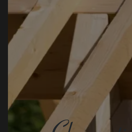
Charpenti