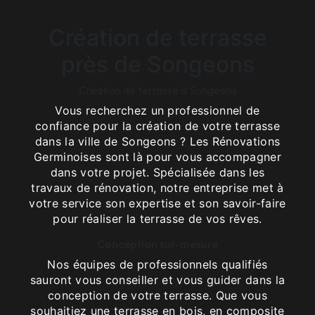
Création de terrasse
près de Songeons
Création de terrasse à Songeons
Vous recherchez un professionnel de
confiance pour la création de votre terrasse
dans la ville de Songeons ? Les Rénovations
Germinoises sont là pour vous accompagner
dans votre projet. Spécialisée dans les
travaux de rénovation, notre entreprise met à
votre service son expertise et son savoir-faire
pour réaliser la terrasse de vos rêves.
Conception sur-mesure
Nos équipes de professionnels qualifiés
sauront vous conseiller et vous guider dans la
conception de votre terrasse. Que vous
souhaitiez une terrasse en bois, en composite