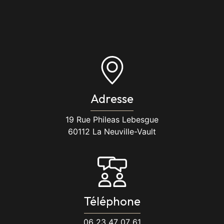
Adresse
19 Rue Phileas Lebesgue
60112 La Neuville-Vault
Téléphone
06 23 47 07 61