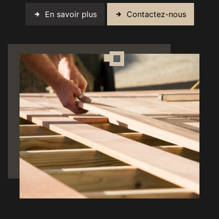
En savoir plus
Contactez-nous