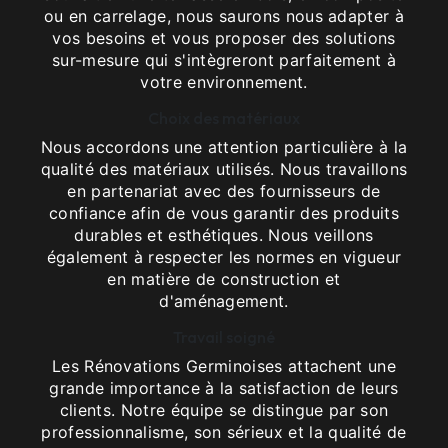
ou en carrelage, nous saurons nous adapter à
vos besoins et vous proposer des solutions
sur-mesure qui s'intègreront parfaitement à
votre environnement.
Choix des matériaux
Nous accordons une attention particulière à la
qualité des matériaux utilisés. Nous travaillons
en partenariat avec des fournisseurs de
confiance afin de vous garantir des produits
durables et esthétiques. Nous veillons
également à respecter les normes en vigueur
en matière de construction et
d'aménagement.
Travail soigné
Les Rénovations Germinoises attachent une
grande importance à la satisfaction de leurs
clients. Notre équipe se distingue par son
professionnalisme, son sérieux et la qualité de