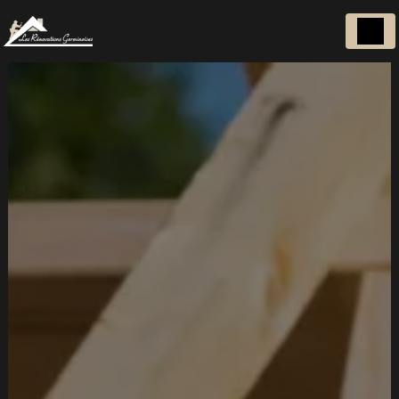
Panneau de gestion des cookies