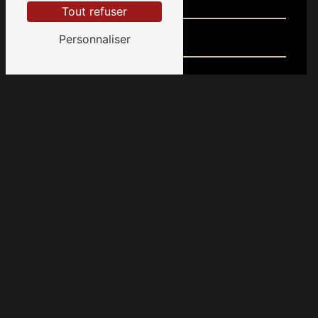
Tout refuser
Personnaliser