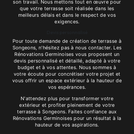
son travail. Nous mettons tout en œuvre pour
que votre terrasse soit réalisée dans les
meilleurs délais et dans le respect de vos
exigences.
Devis personnalisé
Pour toute demande de création de terrasse à
Songeons, n'hésitez pas à nous contacter. Les
Rénovations Germinoises vous proposent un
devis personnalisé et détaillé, adapté à votre
budget et à vos attentes. Nous sommes à
votre écoute pour concrétiser votre projet et
vous offrir un espace extérieur à la hauteur de
vos espérances.
N'attendez plus pour transformer votre
extérieur et profiter pleinement de votre
terrasse à Songeons. Faites confiance aux
Rénovations Germinoises pour un résultat à la
hauteur de vos aspirations.