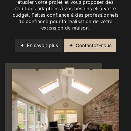
étudier votre projet et vous proposer des
solutions adaptées à vos besoins et à votre
budget. Faites confiance à des professionnels
de confiance pour la réalisation de votre
extension de maison.
En savoir plus
Contactez-nous