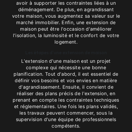
avoir à supporter les contraintes liées à un
déménagement. De plus, en agrandissant
votre maison, vous augmentez sa valeur sur le
marché immobilier. Enfin, une extension de
maison peut être l'occasion d'améliorer
l'isolation, la luminosité et le confort de votre
logement.
Les étapes d'une extension de maison
L'extension d'une maison est un projet
complexe qui nécessite une bonne
planification. Tout d'abord, il est essentiel de
définir vos besoins et vos envies en matière
d'agrandissement. Ensuite, il convient de
réaliser des plans précis de l'extension, en
prenant en compte les contraintes techniques
et réglementaires. Une fois les plans validés,
les travaux peuvent commencer, sous la
supervision d'une équipe de professionnels
compétents.