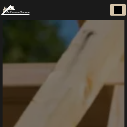
Panneau de gestion des cookies