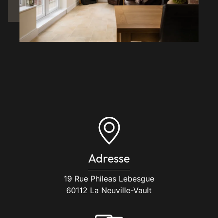
Adresse
19 Rue Phileas Lebesgue
60112 La Neuville-Vault