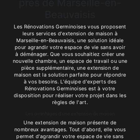
près de Marseille-en-
Beauvaisis
Les Rénovations Germinoises vous proposent
leurs services d'extension de maison à
Marseille-en-Beauvaisis, une solution idéale
pour agrandir votre espace de vie sans avoir
à déménager. Que vous souhaitiez créer une
nouvelle chambre, un espace de travail ou une
pièce supplémentaire, une extension de
maison est la solution parfaite pour répondre
à vos besoins. L'équipe d'experts des
Rénovations Germinoises est à votre
disposition pour réaliser votre projet dans les
règles de l'art.
Les avantages d'une extension de maison
Une extension de maison présente de
nombreux avantages. Tout d'abord, elle vous
permet d'agrandir votre espace de vie sans