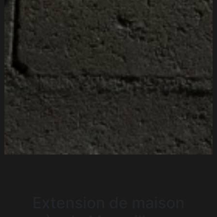
Extension de maison