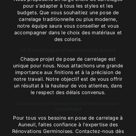
pour s'adapter à tous les styles et les
budgets. Que vous souhaitiez une pose de
carrelage traditionnelle ou plus moderne,
notre équipe saura vous conseiller et vous
accompagner dans le choix des matériaux et
des coloris.
Un Travail Soigné et Personnalisé à Auneuil
Chaque projet de pose de carrelage est
unique pour nous. Nous attachons une grande
importance aux finitions et à la précision de
notre travail. Notre objectif est de vous offrir
un résultat à la hauteur de vos attentes, dans
le respect des délais convenus.
Contactez Les Rénovations Germinoises pour
Votre Projet
Pour tous vos besoins en pose de carrelage à
Auneuil, faites confiance à l'expertise des
Rénovations Germinoises. Contactez-nous dès