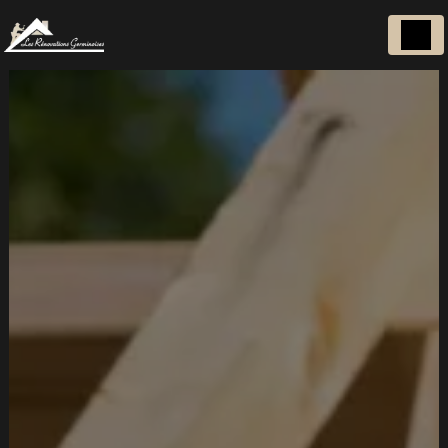
Panneau de gestion des cookies