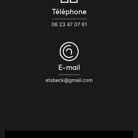
Téléphone
06 23 47 07 61
E-mail
etsbeck@gmail.com