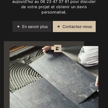
aujourd'hui au 06 23 47 07 61 pour discuter
de votre projet et obtenir un devis
personnalisé.
En savoir plus
Contactez-nous